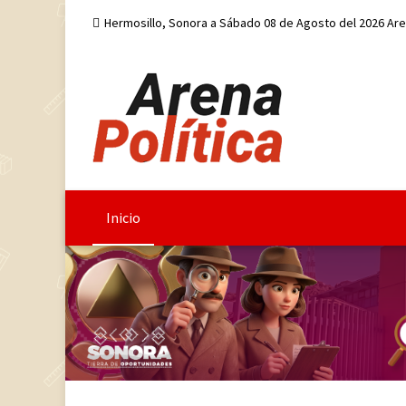
Hermosillo, Sonora a Sábado 08 de Agosto del 2026 Ar
Inicio