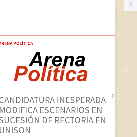
ARENA POLÍTICA
CANDIDATURA INESPERADA
MODIFICA ESCENARIOS EN
SUCESIÓN DE RECTORÍA EN
UNISON