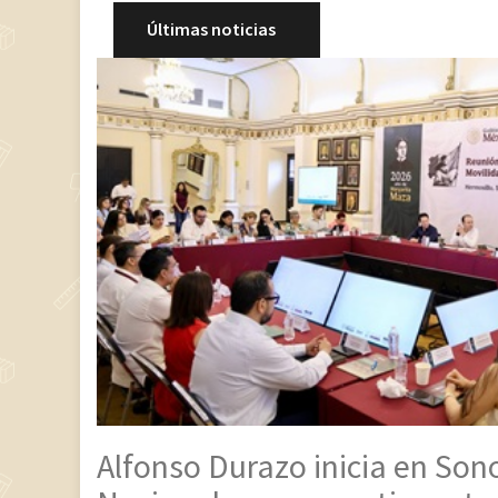
Últimas noticias
Alfonso Durazo inicia en Son