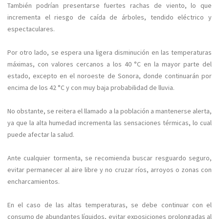
También podrían presentarse fuertes rachas de viento, lo que
incrementa el riesgo de caída de árboles, tendido eléctrico y
espectaculares.
Por otro lado, se espera una ligera disminución en las temperaturas
máximas, con valores cercanos a los 40 °C en la mayor parte del
estado, excepto en el noroeste de Sonora, donde continuarán por
encima de los 42 °C y con muy baja probabilidad de lluvia.
No obstante, se reitera el llamado a la población a mantenerse alerta,
ya que la alta humedad incrementa las sensaciones térmicas, lo cual
puede afectar la salud.
Ante cualquier tormenta, se recomienda buscar resguardo seguro,
evitar permanecer al aire libre y no cruzar ríos, arroyos o zonas con
encharcamientos.
En el caso de las altas temperaturas, se debe continuar con el
consumo de abundantes líquidos, evitar exposiciones prolongadas al