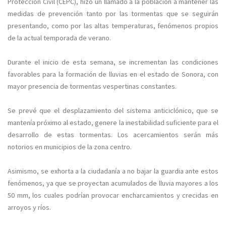
Protección Civil (CEPC), hizo un llamado a la población a mantener las
medidas de prevención tanto por las tormentas que se seguirán
presentando, como por las altas temperaturas, fenómenos propios
de la actual temporada de verano.
Durante el inicio de esta semana, se incrementan las condiciones
favorables para la formación de lluvias en el estado de Sonora, con
mayor presencia de tormentas vespertinas constantes.
Se prevé que el desplazamiento del sistema anticiclónico, que se
mantenía próximo al estado, genere la inestabilidad suficiente para el
desarrollo de estas tormentas. Los acercamientos serán más
notorios en municipios de la zona centro.
Asimismo, se exhorta a la ciudadanía a no bajar la guardia ante estos
fenómenos, ya que se proyectan acumulados de lluvia mayores a los
50 mm, los cuales podrían provocar encharcamientos y crecidas en
arroyos y ríos.