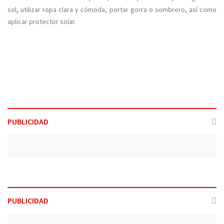
sol, utilizar ropa clara y cómoda, portar gorra o sombrero, así como
aplicar protector solar.
PUBLICIDAD
PUBLICIDAD