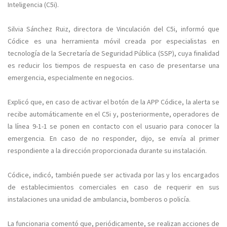
Inteligencia (C5i).
Silvia Sánchez Ruiz, directora de Vinculación del C5i, informó que
Códice es una herramienta móvil creada por especialistas en
tecnología de la Secretaría de Seguridad Pública (SSP), cuya finalidad
es reducir los tiempos de respuesta en caso de presentarse una
emergencia, especialmente en negocios.
Explicó que, en caso de activar el botón de la APP Códice, la alerta se
recibe automáticamente en el C5i y, posteriormente, operadores de
la línea 9-1-1 se ponen en contacto con el usuario para conocer la
emergencia. En caso de no responder, dijo, se envía al primer
respondiente a la dirección proporcionada durante su instalación.
Códice, indicó, también puede ser activada por las y los encargados
de establecimientos comerciales en caso de requerir en sus
instalaciones una unidad de ambulancia, bomberos o policía.
La funcionaria comentó que, periódicamente, se realizan acciones de