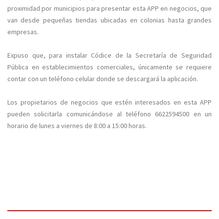
proximidad por municipios para presentar esta APP en negocios, que
van desde pequeñas tiendas ubicadas en colonias hasta grandes
empresas.
Expuso que, para instalar Códice de la Secretaría de Seguridad
Pública en establecimientos comerciales, únicamente se requiere
contar con un teléfono celular donde se descargará la aplicación.
Los propietarios de negocios que estén interesados en esta APP
pueden solicitarla comunicándose al teléfono 6622594500 en un
horario de lunes a viernes de 8:00 a 15:00 horas.