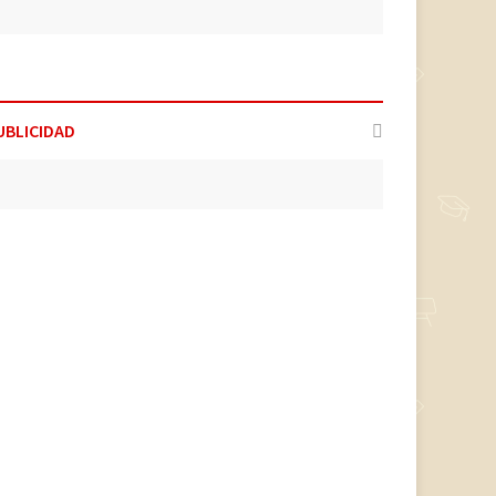
UBLICIDAD