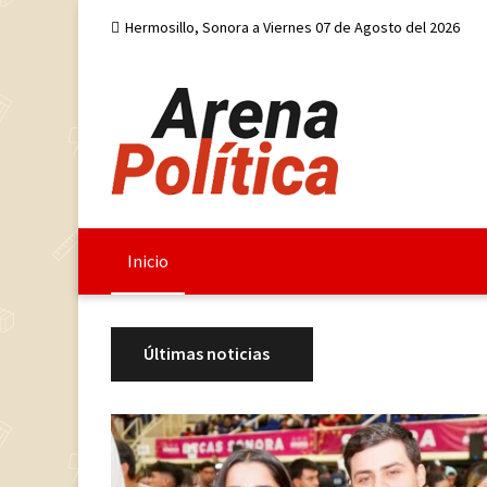
Hermosillo, Sonora a Viernes 07 de Agosto del 2026
Inicio
Últimas noticias