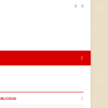
UBLICIDAD