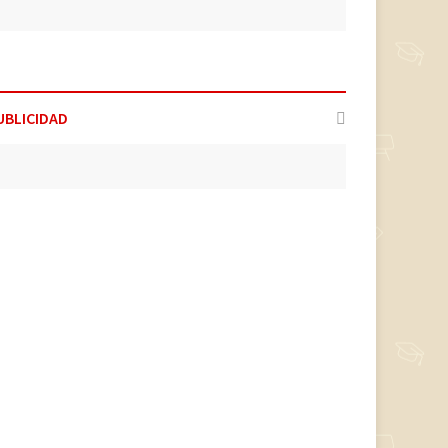
UBLICIDAD