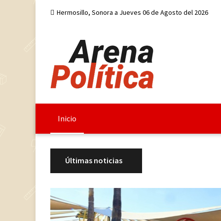
Hermosillo, Sonora a Jueves 06 de Agosto del 2026
Inicio
Últimas noticias