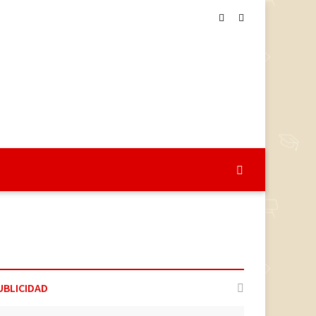
UBLICIDAD