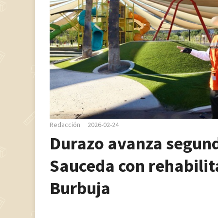
Redacción
2026-02-24
Durazo avanza segund
Sauceda con rehabilit
Burbuja