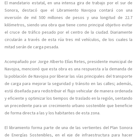
El mandatario estatal, en una intensa gira de trabajo por el sur de
Sonora, destacó que el Libramiento Navojoa contará con una
inversión de mil 500 millones de pesos y una longitud de 22.7
kilómetros, siendo una obra que tiene como principal objetivo evitar
el cruce de tráfico pesado por el centro de la ciudad. Diariamente
circularán a través de esta rúa tres mil vehículos, de los cuales la
mitad serán de carga pesada.
Acompañado por Jorge Alberto Elías Retes, presidente municipal de
Navojoa, mencionó que esta obra es una respuesta a la demanda de
la población de Navojoa por liberar las vías principales del transporte
de carga para mejorar la seguridad y tránsito en las calles; además,
está diseñada para redistribuir el flujo vehicular de manera ordenada
y eficiente y optimizar los tiempos de traslado en la región, sentando
un precedente para un crecimiento urbano sostenible que beneficie
de forma directa a las y los habitantes de esta zona.
El libramiento forma parte de una de las vertientes del Plan Sonora
de Energías Sostenibles, en el eje de infraestructura para hacer