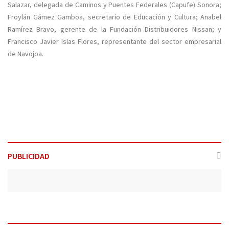
Salazar, delegada de Caminos y Puentes Federales (Capufe) Sonora;
Froylán Gámez Gamboa, secretario de Educación y Cultura; Anabel
Ramírez Bravo, gerente de la Fundación Distribuidores Nissan; y
Francisco Javier Islas Flores, representante del sector empresarial
de Navojoa.
PUBLICIDAD