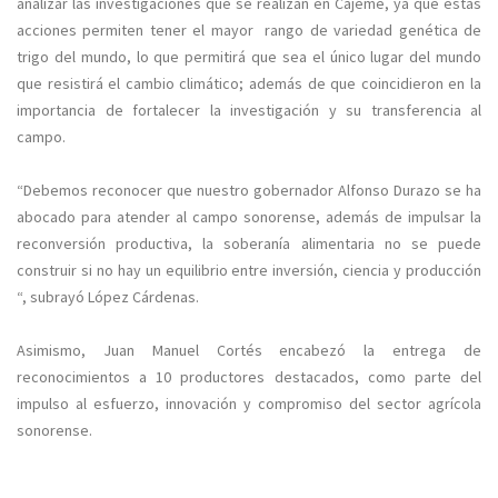
analizar las investigaciones que se realizan en Cajeme, ya que estas
acciones permiten tener el mayor rango de variedad genética de
trigo del mundo, lo que permitirá que sea el único lugar del mundo
que resistirá el cambio climático; además de que coincidieron en la
importancia de fortalecer la investigación y su transferencia al
campo.
“Debemos reconocer que nuestro gobernador Alfonso Durazo se ha
abocado para atender al campo sonorense, además de impulsar la
reconversión productiva, la soberanía alimentaria no se puede
construir si no hay un equilibrio entre inversión, ciencia y producción
“, subrayó López Cárdenas.
Asimismo, Juan Manuel Cortés encabezó la entrega de
reconocimientos a 10 productores destacados, como parte del
impulso al esfuerzo, innovación y compromiso del sector agrícola
sonorense.