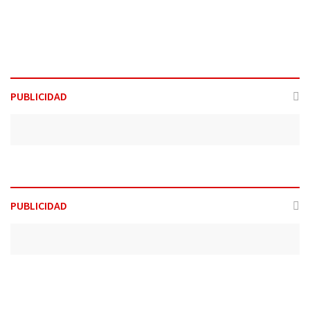
PUBLICIDAD
PUBLICIDAD