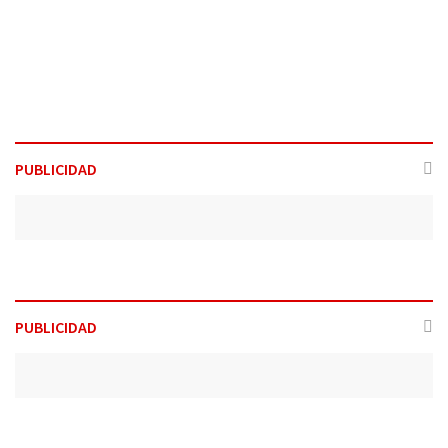
PUBLICIDAD
PUBLICIDAD