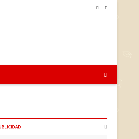
UBLICIDAD