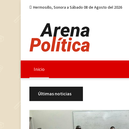
Hermosillo, Sonora a Sábado 08 de Agosto del 2026
Inicio
Últimas noticias