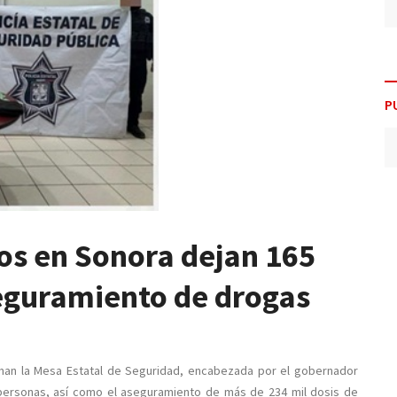
P
os en Sonora dejan 165
seguramiento de drogas
rman la Mesa Estatal de Seguridad, encabezada por el gobernador
personas, así como el aseguramiento de más de 234 mil dosis de