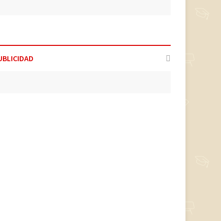
UBLICIDAD