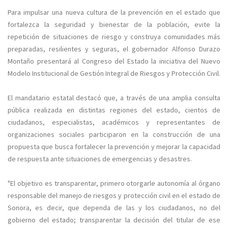
Para impulsar una nueva cultura de la prevención en el estado que
fortalezca la seguridad y bienestar de la población, evite la
repetición de situaciones de riesgo y construya comunidades más
preparadas, resilientes y seguras, el gobernador Alfonso Durazo
Montaño presentará al Congreso del Estado la iniciativa del Nuevo
Modelo Institucional de Gestión Integral de Riesgos y Protección Civil.
El mandatario estatal destacó que, a través de una amplia consulta
pública realizada en distintas regiones del estado, cientos de
ciudadanos, especialistas, académicos y representantes de
organizaciones sociales participaron en la construcción de una
propuesta que busca fortalecer la prevención y mejorar la capacidad
de respuesta ante situaciones de emergencias y desastres.
"El objetivo es transparentar, primero otorgarle autonomía al órgano
responsable del manejo de riesgos y protección civil en el estado de
Sonora, es decir, que dependa de las y los ciudadanos, no del
gobierno del estado; transparentar la decisión del titular de ese