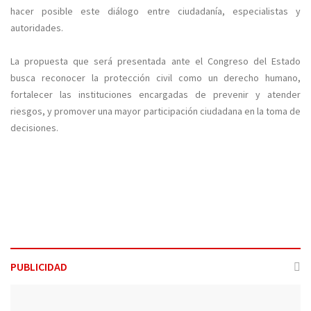
hacer posible este diálogo entre ciudadanía, especialistas y
autoridades.
La propuesta que será presentada ante el Congreso del Estado
busca reconocer la protección civil como un derecho humano,
fortalecer las instituciones encargadas de prevenir y atender
riesgos, y promover una mayor participación ciudadana en la toma de
decisiones.
PUBLICIDAD