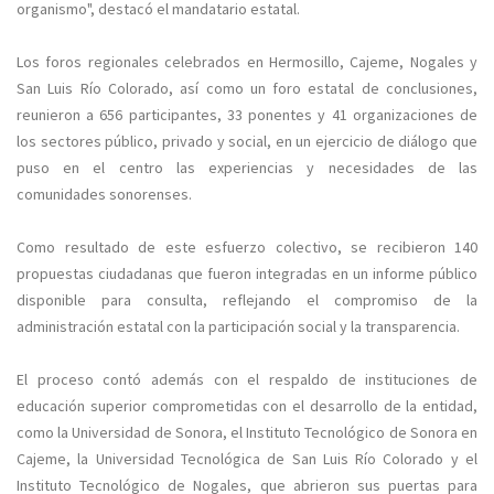
organismo", destacó el mandatario estatal.
Los foros regionales celebrados en Hermosillo, Cajeme, Nogales y
San Luis Río Colorado, así como un foro estatal de conclusiones,
reunieron a 656 participantes, 33 ponentes y 41 organizaciones de
los sectores público, privado y social, en un ejercicio de diálogo que
puso en el centro las experiencias y necesidades de las
comunidades sonorenses.
Como resultado de este esfuerzo colectivo, se recibieron 140
propuestas ciudadanas que fueron integradas en un informe público
disponible para consulta, reflejando el compromiso de la
administración estatal con la participación social y la transparencia.
El proceso contó además con el respaldo de instituciones de
educación superior comprometidas con el desarrollo de la entidad,
como la Universidad de Sonora, el Instituto Tecnológico de Sonora en
Cajeme, la Universidad Tecnológica de San Luis Río Colorado y el
Instituto Tecnológico de Nogales, que abrieron sus puertas para