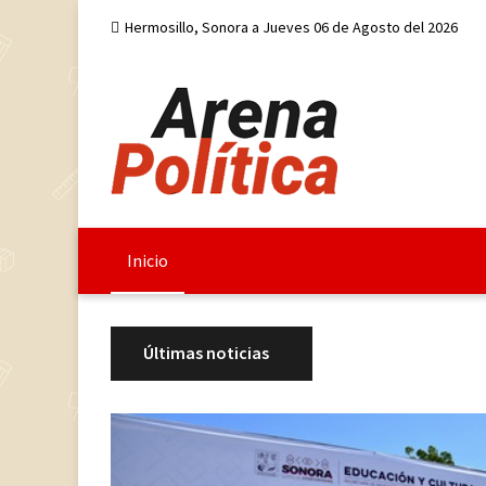
Hermosillo, Sonora a Jueves 06 de Agosto del 2026
Inicio
Últimas noticias