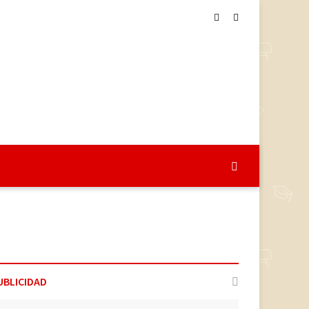
UBLICIDAD