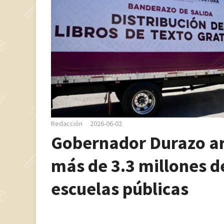
Redacción
2026-06-02
Gobernador Durazo ar
más de 3.3 millones de
escuelas públicas