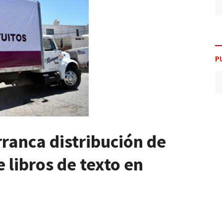
P
ranca distribución de
 libros de texto en