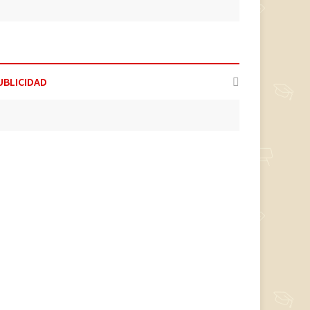
UBLICIDAD